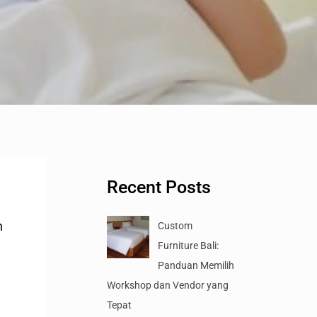
Recent Posts
n
Custom
Furniture Bali:
Panduan Memilih
Workshop dan Vendor yang
Tepat