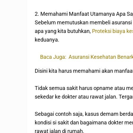
2. Memahami Manfaat Utamanya Apa Sa
Sebelum memutuskan membeli asuransi ke
apa yang kita butuhkan,
Proteksi biaya k
keduanya.
Baca Juga:
Asuransi Kesehatan Benar
Disini kita harus memahami akan manfaat 
Tidak semua sakit harus opname atau men
sekedar ke dokter atau rawat jalan. Terga
Sebagai contoh saja, kasus demam berda
kondisi si sakit dan bagaimana dokter me
rawat jalan di rumah.