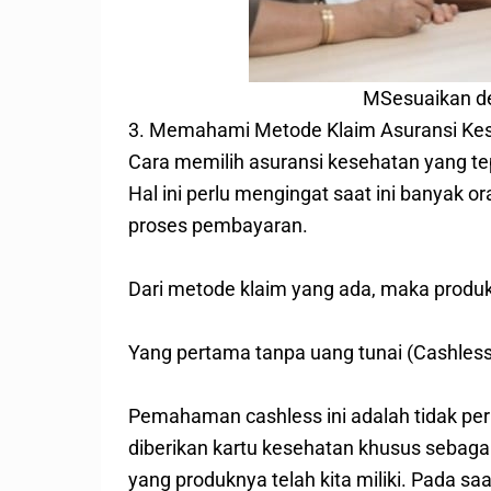
MSesuaikan d
3. Memahami Metode Klaim Asuransi Kes
Cara memilih asuransi kesehatan yang te
Hal ini perlu mengingat saat ini banyak 
proses pembayaran.
Dari metode klaim yang ada, maka produk
Yang pertama tanpa uang tunai (Cashles
Pemahaman cashless ini adalah tidak perl
diberikan kartu kesehatan khusus sebagai
yang produknya telah kita miliki. Pada saa