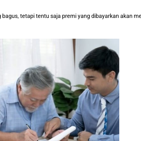
 bagus, tetapi tentu saja premi yang dibayarkan akan me