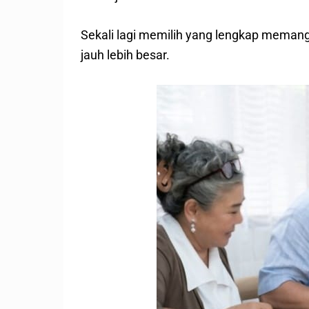
Sekali lagi memilih yang lengkap memang
jauh lebih besar.