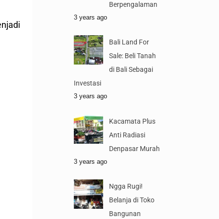
Berpengalaman
3 years ago
njadi
Bali Land For
Sale: Beli Tanah
di Bali Sebagai
Investasi
3 years ago
Kacamata Plus
Anti Radiasi
Denpasar Murah
3 years ago
Ngga Rugi!
Belanja di Toko
Bangunan