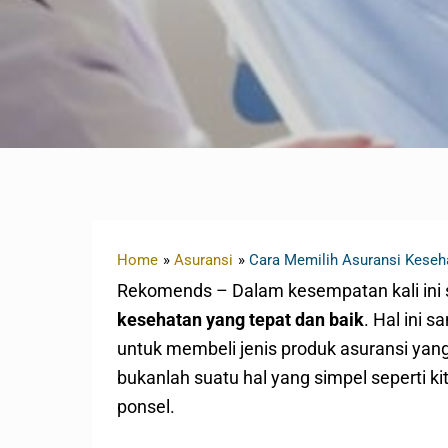
Home
Asuransi
Cara Memilih Asuransi Keseh
Rekomends – Dalam kesempatan kali in
kesehatan yang tepat dan baik
. Hal ini 
untuk membeli jenis produk asuransi yan
bukanlah suatu hal yang simpel seperti 
ponsel.