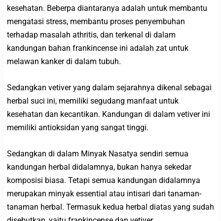
kesehatan. Beberpa diantaranya adalah untuk membantu
mengatasi stress, membantu proses penyembuhan
terhadap masalah athritis, dan terkenal di dalam
kandungan bahan frankincense ini adalah zat untuk
melawan kanker di dalam tubuh.
Sedangkan vetiver yang dalam sejarahnya dikenal sebagai
herbal suci ini, memiliki segudang manfaat untuk
kesehatan dan kecantikan. Kandungan di dalam vetiver ini
memiliki antioksidan yang sangat tinggi.
Sedangkan di dalam Minyak Nasatya sendiri semua
kandungan herbal didalamnya, bukan hanya sekedar
komposisi biasa. Tetapi semua kandungan didalamnya
merupakan minyak essential atau intisari dari tanaman-
tanaman herbal. Termasuk kedua herbal diatas yang sudah
disebutkan, yaitu frankincense dan vetiver.