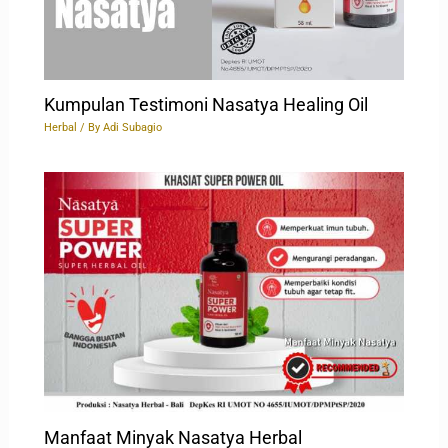
Kumpulan Testimoni Nasatya Healing Oil
Herbal
/ By
Adi Subagio
Manfaat Minyak Nasatya Herbal