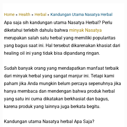
Home
Health
Herbal
Kandungan Utama Nasatya Herbal
Apa saja sih kandungan utama Nasatya Herbal? Perlu
diketahui terlebih dahulu bahwa
minyak Nasatya
merupakan salah satu herbal yang memiliki popularitas
yang bagus saat ini. Hal tersebut dikarenakan khasiat dari
healing oil ini yang tidak bisa dipandang ringan.
Sudah banyak orang yang mendapatkan manfaat terbaik
dari minyak herbal yang sangat manjur ini. Tetapi kami
paham jika Anda mungkin belum percaya sepenuhnya jika
hanya membaca dan mendengan bahwa produk herbal
yang satu ini cuma dikatakan berkhasiat dan bagus,
karena produk yang lainnya juga berkata begitu.
Kandungan utama Nasatya herbal Apa Saja?