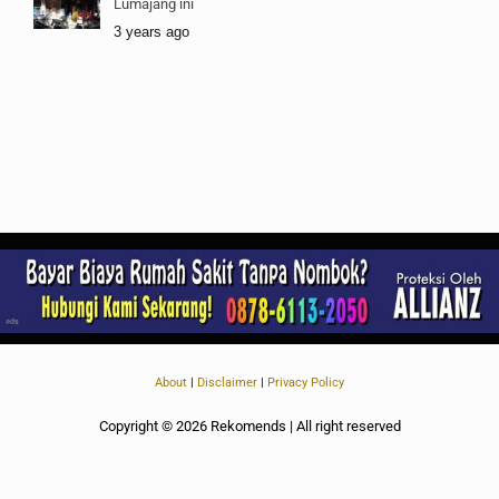
Lumajang ini
3 years ago
About
|
Disclaimer
|
Privacy Policy
Copyright © 2026 Rekomends | All right reserved