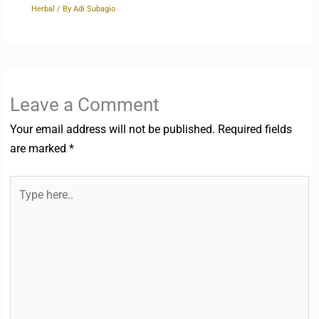
Herbal
/ By
Adi Subagio
Leave a Comment
Your email address will not be published.
Required fields
are marked
*
Type
here..