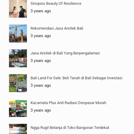
Sinopsis Beauty Of Resilience
3 years ago
Rekomendasi Jasa Arsitek Bali
3 years ago
Jasa Arsitek di Bali Yang Berpengalaman
3 years ago
Bali Land For Sale: Beli Tanah di Bali Sebagai Investasi
3 years ago
Kacamata Plus Anti Radiasi Denpasar Murah
3 years ago
Ngga Rugi! Belanja di Toko Bangunan Terdekat