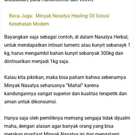
Baca Juga:
Minyak Nasatya Healing Oil Solusi
Kesehatan Modern
Bayangkan saja sebagai contoh, di dalam Nasatya Herbal,
untuk mendapatkan intisari tumeric atau kunyit sebanayk 1
kg, harus mengambil bahan kunyit sebanyak 300kg dan
diintisarikan menjadi 1kg saja.
Kalau kita pikirkan, maka bisa paham bahwa sebenarnya
Minyak Nasatya seharusnya “Mahal” karena
kandungannya sangat superior dan kualitas terapetik dan
aman untuk dikonsumsi.
Hanya saja oleh pemiliknya memang sengaja tidak dijualm
maha, dengan alasan agar banyak orang yang bisa
merakan manfaat Minyak Nasatya ini dan mengalami