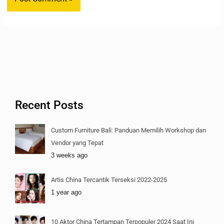
Recent Posts
Custom Furniture Bali: Panduan Memilih Workshop dan
Vendor yang Tepat
3 weeks ago
Artis China Tercantik Terseksi 2022-2025
1 year ago
10 Aktor China Tertampan Terpopuler 2024 Saat Ini