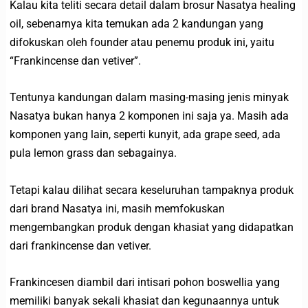
Kalau kita teliti secara detail dalam brosur Nasatya healing
oil, sebenarnya kita temukan ada 2 kandungan yang
difokuskan oleh founder atau penemu produk ini, yaitu
“Frankincense dan vetiver”.
Tentunya kandungan dalam masing-masing jenis minyak
Nasatya bukan hanya 2 komponen ini saja ya. Masih ada
komponen yang lain, seperti kunyit, ada grape seed, ada
pula lemon grass dan sebagainya.
Tetapi kalau dilihat secara keseluruhan tampaknya produk
dari brand Nasatya ini, masih memfokuskan
mengembangkan produk dengan khasiat yang didapatkan
dari frankincense dan vetiver.
Frankincesen diambil dari intisari pohon boswellia yang
memiliki banyak sekali khasiat dan kegunaannya untuk