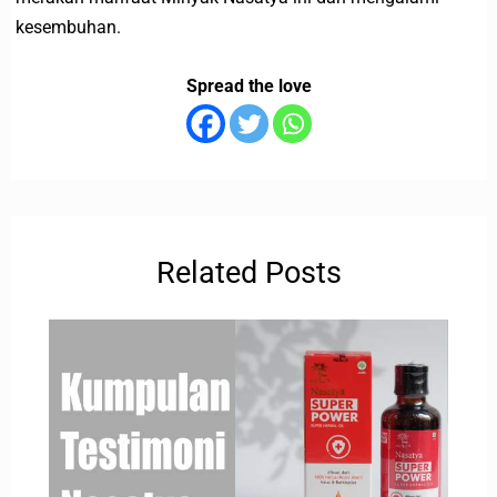
kesembuhan.
Spread the love
Related Posts