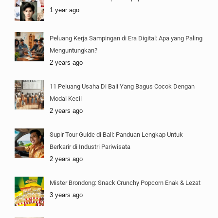
1 year ago
Peluang Kerja Sampingan di Era Digital: Apa yang Paling
Menguntungkan?
2 years ago
11 Peluang Usaha Di Bali Yang Bagus Cocok Dengan
Modal Kecil
2 years ago
Supir Tour Guide di Bali: Panduan Lengkap Untuk
Berkarir di Industri Pariwisata
2 years ago
Mister Brondong: Snack Crunchy Popcorn Enak & Lezat
3 years ago