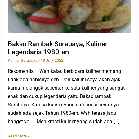
an
Bakso Rambak Surabaya, Kuliner
Legendaris 1980-an
Kuliner Surabaya
/
13 July, 2022
Rekomends – Wah kalau berbicara kuliner memang
tidak ada habisnya deh. Dan kali ini saya akan ajak
kamu melongok sebentar ke satu kuliner yang sangat
enak dan cukup legendaris yaitu Bakso rambak
Surabaya. Karena kuliner yang satu ini sebenarnya
sudah ada sejak Tahun 1980-an. Wah terasa jadul
banget ya …. Menikmati kuliner yang sudah ada […]
Read More »