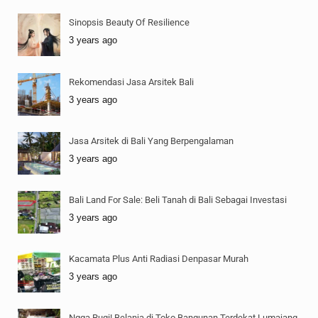
Sinopsis Beauty Of Resilience
3 years ago
Rekomendasi Jasa Arsitek Bali
3 years ago
Jasa Arsitek di Bali Yang Berpengalaman
3 years ago
Bali Land For Sale: Beli Tanah di Bali Sebagai Investasi
3 years ago
Kacamata Plus Anti Radiasi Denpasar Murah
3 years ago
Ngga Rugi! Belanja di Toko Bangunan Terdekat Lumajang