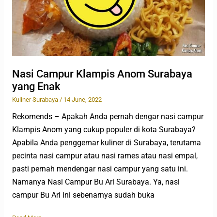
Enak
Nasi Campur Klampis Anom Surabaya
yang Enak
Kuliner Surabaya
/
14 June, 2022
Rekomends – Apakah Anda pernah dengar nasi campur
Klampis Anom yang cukup populer di kota Surabaya?
Apabila Anda penggemar kuliner di Surabaya, terutama
pecinta nasi campur atau nasi rames atau nasi empal,
pasti pernah mendengar nasi campur yang satu ini.
Namanya Nasi Campur Bu Ari Surabaya. Ya, nasi
campur Bu Ari ini sebenarnya sudah buka