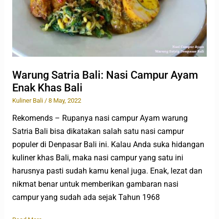
Enak
Khas
Bali
Warung Satria Bali: Nasi Campur Ayam
Enak Khas Bali
Kuliner Bali
/
8 May, 2022
Rekomends – Rupanya nasi campur Ayam warung
Satria Bali bisa dikatakan salah satu nasi campur
populer di Denpasar Bali ini. Kalau Anda suka hidangan
kuliner khas Bali, maka nasi campur yang satu ini
harusnya pasti sudah kamu kenal juga. Enak, lezat dan
nikmat benar untuk memberikan gambaran nasi
campur yang sudah ada sejak Tahun 1968