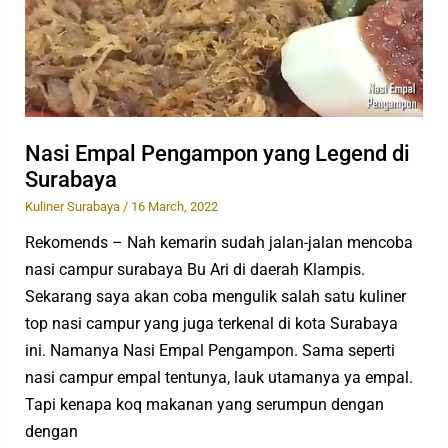
Surabaya
Nasi Empal Pengampon yang Legend di
Surabaya
Kuliner Surabaya
/
16 March, 2022
Rekomends – Nah kemarin sudah jalan-jalan mencoba
nasi campur surabaya Bu Ari di daerah Klampis.
Sekarang saya akan coba mengulik salah satu kuliner
top nasi campur yang juga terkenal di kota Surabaya
ini. Namanya Nasi Empal Pengampon. Sama seperti
nasi campur empal tentunya, lauk utamanya ya empal.
Tapi kenapa koq makanan yang serumpun dengan
dengan