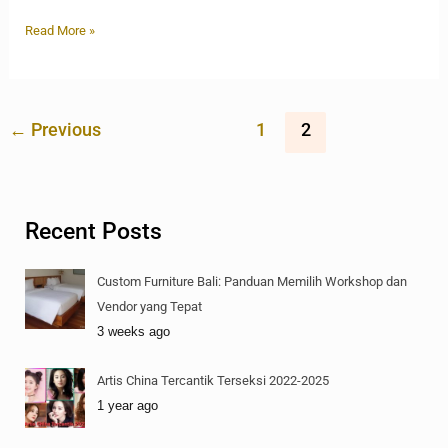
Read More »
←
Previous
1
2
Recent Posts
Custom Furniture Bali: Panduan Memilih Workshop dan
Vendor yang Tepat
3 weeks ago
Artis China Tercantik Terseksi 2022-2025
1 year ago