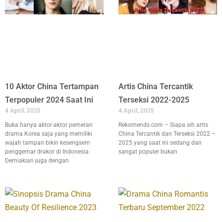
10 Aktor China Tertampan
Artis China Tercantik
Terpopuler 2024 Saat Ini
Terseksi 2022-2025
4 April, 2025
4 April, 2025
Buka hanya aktor-aktor pemeran
Rekomends.com – Siapa sih artis
drama Korea saja yang memiliki
China Tercantik dan Terseksi 2022 –
wajah tampan bikin kesengsem
2025 yang saat ini sedang dan
penggemar drakor di Indonesia.
sangat populer bukan
Demiakian juga dengan