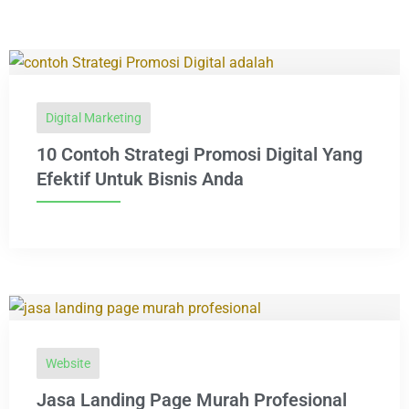
Digital Marketing
10 Contoh Strategi Promosi Digital Yang
Efektif Untuk Bisnis Anda
Website
Jasa Landing Page Murah Profesional