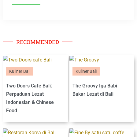
RECOMMENDED
Kuliner Bali
Kuliner Bali
Two Doors Cafe Bali:
The Groovy Iga Babi
Perpaduan Lezat
Bakar Lezat di Bali
Indonesian & Chinese
Food