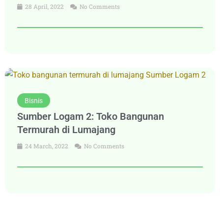
28 April, 2022
No Comments
Bisnis
Sumber Logam 2: Toko Bangunan
Termurah di Lumajang
24 March, 2022
No Comments