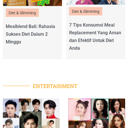
Diet & Slimming
Diet & Slimming
7 Tips Konsumsi Meal
Mealblend Bali: Rahasia
Replacement Yang Aman
Sukses Diet Dalam 2
dan Efektif Untuk Diet
Minggu
Anda
ENTERTAINMENT