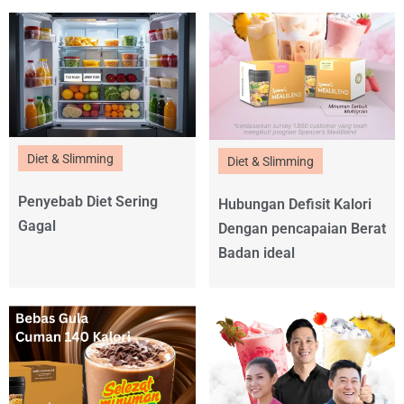
Diet & Slimming
Diet & Slimming
Penyebab Diet Sering
Hubungan Defisit Kalori
Gagal
Dengan pencapaian Berat
Badan ideal