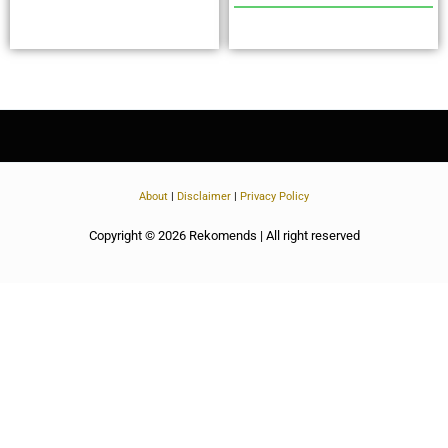
About
|
Disclaimer
|
Privacy Policy
Copyright © 2026 Rekomends | All right reserved